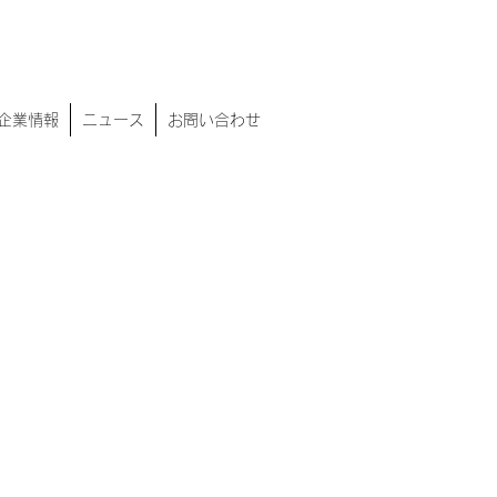
企業情報
ニュース
お問い合わせ