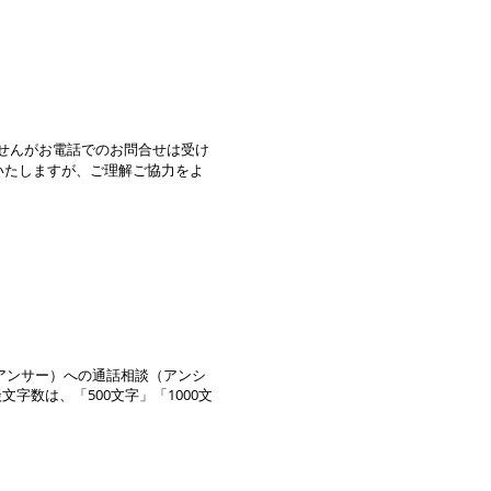
ませんがお電話でのお問合せは受け
いたしますが、ご理解ご協力をよ
アンサー）への通話相談（アンシ
文字数は、「500文字」「1000文