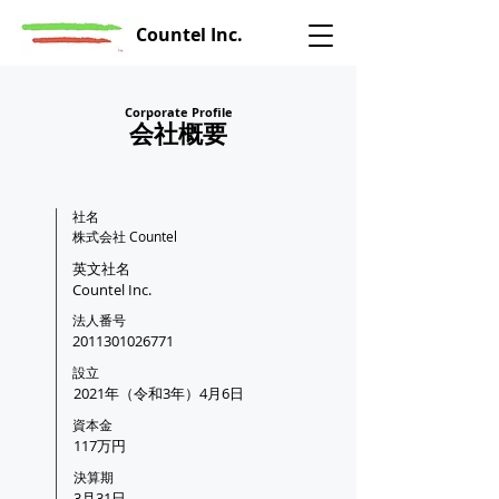
Countel Inc.
Corporate Profile
​会社概要
社名
株式会社 Countel
英文社名
Countel Inc.
​法人番号
2011301026771
設立
2021年（令和3年）4月6日
資本金
117万円
決算期
3月31日