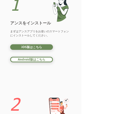
1
アンスをインストール
​まずはアンスアプリをお使いのスマートフォン
にインストールしてください。
iOS版はこちら
Android版はこちら
2