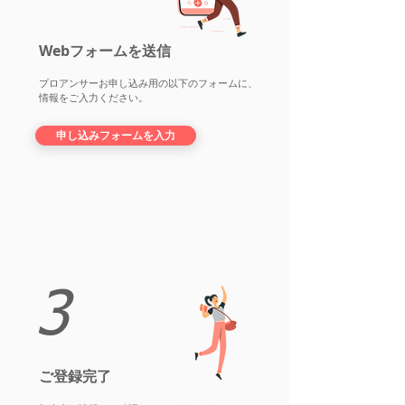
​Webフォームを送信
プロアンサーお申し込み用の以下のフォームに、
情報をご入力ください。
申し込みフォームを入力
3
ご登録完了