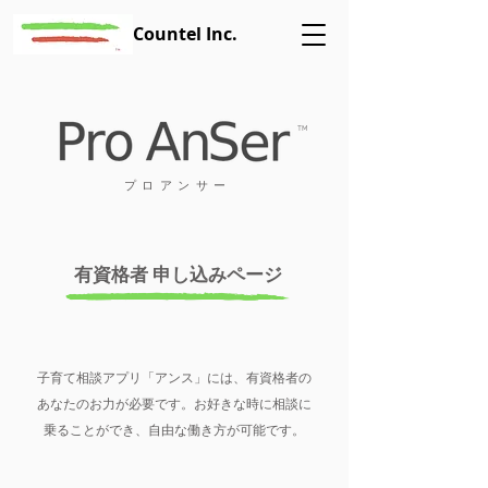
Countel Inc.
TM
プロアンサー
​有資格者 申し込みページ
子育て相談アプリ「アンス」には、有資格者の
あなたのお力が必要です。お好きな時に相談に
乗ることができ、自由な働き方が可能です。