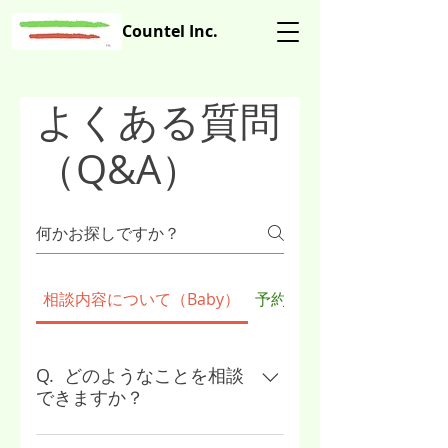
Countel Inc.
よくある質問
（Q&A）
相談内容について（Baby）
予約について（Baby）
Q. どのようなことを相談
できますか？
夜泣きなど子育てに関するあらゆ