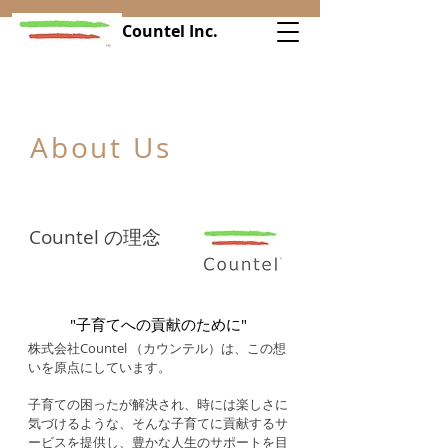
Countel Inc.
About Us
Countel の理念
"子育てへの貢献のために"
株式会社Countel （カウンテル）は、この想
いを原点にしています。
子育ての困ったが解決され、時には楽しさに
気づけるような、そんな子育てに貢献するサ
ービスを提供し、豊かな人生のサポートを目