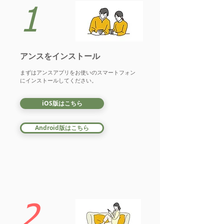
1
アンスをインストール
​まずはアンスアプリをお使いのスマートフォン
にインストールしてください。
iOS版はこちら
Android版はこちら
2