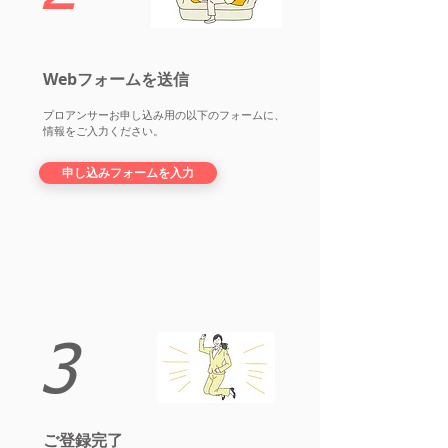
​Webフォームを送信
プロアンサーお申し込み用の以下のフォームに、
情報をご入力ください。
申し込みフォームを入力
3
ご登録完了