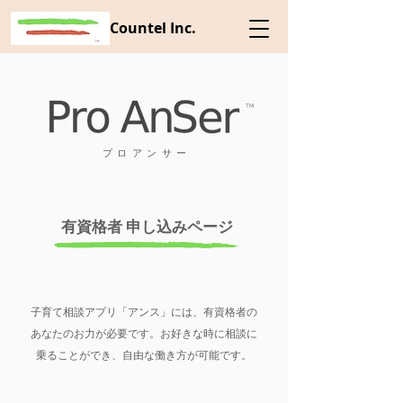
Countel Inc.
TM
プロアンサー
​有資格者 申し込みページ
子育て相談アプリ「アンス」には、有資格者の
あなたのお力が必要です。お好きな時に相談に
乗ることができ、自由な働き方が可能です。